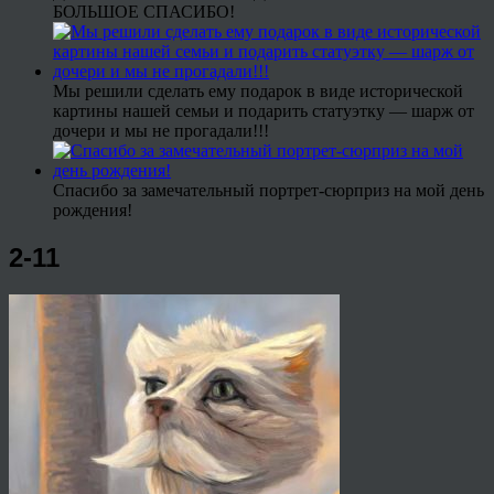
БОЛЬШОЕ СПАСИБО!
Мы решили сделать ему подарок в виде исторической
картины нашей семьи и подарить статуэтку — шарж от
дочери и мы не прогадали!!!
Спасибо за замечательный портрет-сюрприз на мой день
рождения!
2-11