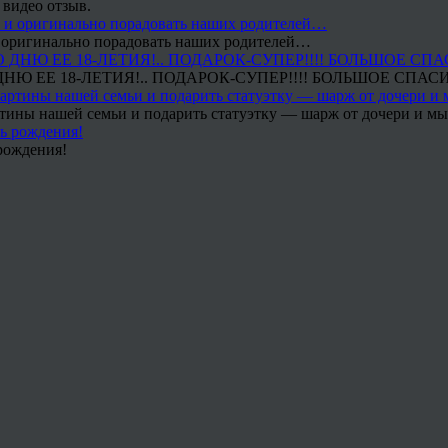
 видео отзыв.
 и оригинально порадовать наших родителей…
Ю ЕЕ 18-ЛЕТИЯ!.. ПОДАРОК-СУПЕР!!!! БОЛЬШОЕ СПАС
тины нашей семьи и подарить статуэтку — шарж от дочери и мы 
рождения!