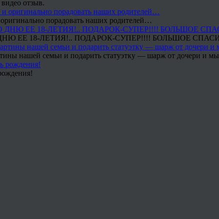
 видео отзыв.
 и оригинально порадовать наших родителей…
Ю ЕЕ 18-ЛЕТИЯ!.. ПОДАРОК-СУПЕР!!!! БОЛЬШОЕ СПАС
тины нашей семьи и подарить статуэтку — шарж от дочери и мы 
рождения!