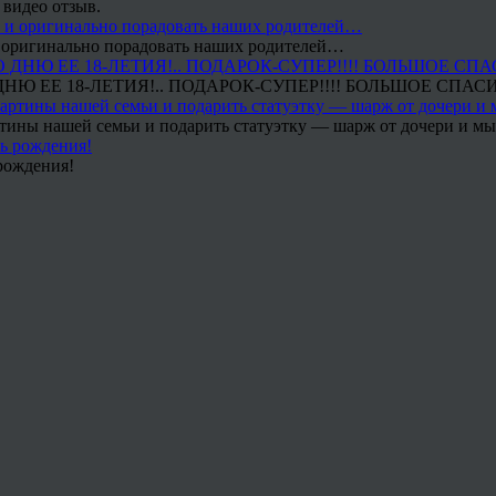
 видео отзыв.
 и оригинально порадовать наших родителей…
Ю ЕЕ 18-ЛЕТИЯ!.. ПОДАРОК-СУПЕР!!!! БОЛЬШОЕ СПАС
тины нашей семьи и подарить статуэтку — шарж от дочери и мы 
рождения!