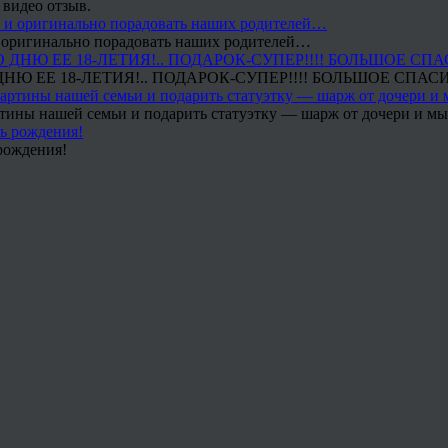
 видео отзыв.
 и оригинально порадовать наших родителей…
Ю ЕЕ 18-ЛЕТИЯ!.. ПОДАРОК-СУПЕР!!!! БОЛЬШОЕ СПАС
тины нашей семьи и подарить статуэтку — шарж от дочери и мы 
рождения!