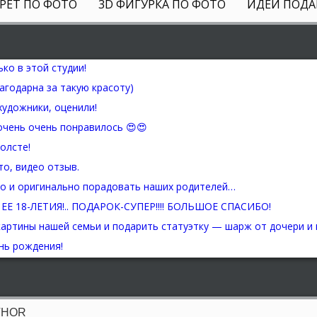
РЕТ ПО ФОТО
3D ФИГУРКА ПО ФОТО
ИДЕИ ПОДА
THOR