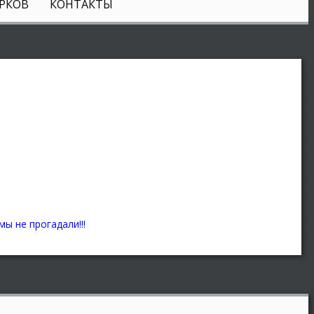
РКОВ
КОНТАКТЫ