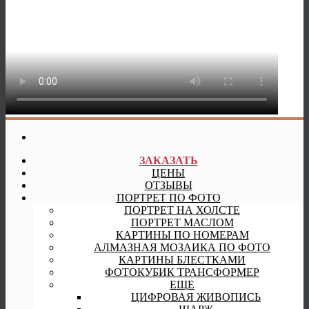
ЗАКАЗАТЬ
ЦЕНЫ
ОТЗЫВЫ
ПОРТРЕТ ПО ФОТО
ПОРТРЕТ НА ХОЛСТЕ
ПОРТРЕТ МАСЛОМ
КАРТИНЫ ПО НОМЕРАМ
АЛМАЗНАЯ МОЗАИКА ПО ФОТО
КАРТИНЫ БЛЕСТКАМИ
ФОТОКУБИК ТРАНСФОРМЕР
ЕЩЕ
ЦИФРОВАЯ ЖИВОПИСЬ