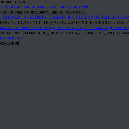
 видео отзыв.
 и оригинально порадовать наших родителей…
Ю ЕЕ 18-ЛЕТИЯ!.. ПОДАРОК-СУПЕР!!!! БОЛЬШОЕ СПАС
тины нашей семьи и подарить статуэтку — шарж от дочери и мы 
рождения!