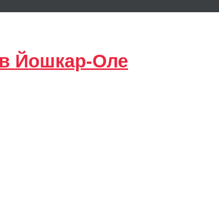
 в Йошкар-Оле