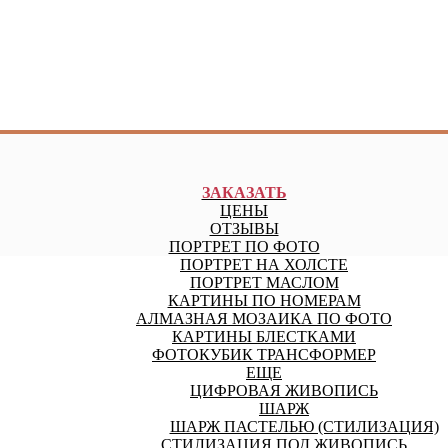
ЗАКАЗАТЬ
ЦЕНЫ
ОТЗЫВЫ
ПОРТРЕТ ПО ФОТО
ПОРТРЕТ НА ХОЛСТЕ
ПОРТРЕТ МАСЛОМ
КАРТИНЫ ПО НОМЕРАМ
АЛМАЗНАЯ МОЗАИКА ПО ФОТО
КАРТИНЫ БЛЕСТКАМИ
ФОТОКУБИК ТРАНСФОРМЕР
ЕЩЕ
ЦИФРОВАЯ ЖИВОПИСЬ
ШАРЖ
ШАРЖ ПАСТЕЛЬЮ (СТИЛИЗАЦИЯ)
СТИЛИЗАЦИЯ ПОД ЖИВОПИСЬ