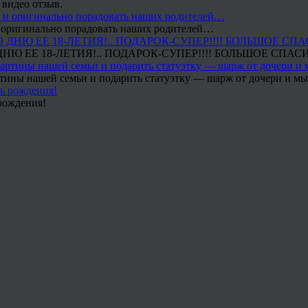
 видео отзыв.
 и оригинально порадовать наших родителей…
Ю ЕЕ 18-ЛЕТИЯ!.. ПОДАРОК-СУПЕР!!!! БОЛЬШОЕ СПАС
тины нашей семьи и подарить статуэтку — шарж от дочери и мы 
рождения!