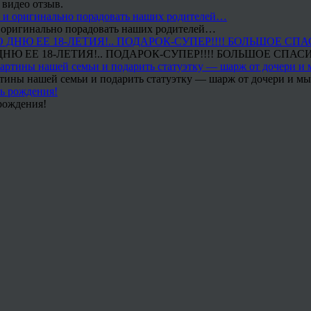
 видео отзыв.
 и оригинально порадовать наших родителей…
Ю ЕЕ 18-ЛЕТИЯ!.. ПОДАРОК-СУПЕР!!!! БОЛЬШОЕ СПАС
тины нашей семьи и подарить статуэтку — шарж от дочери и мы 
рождения!