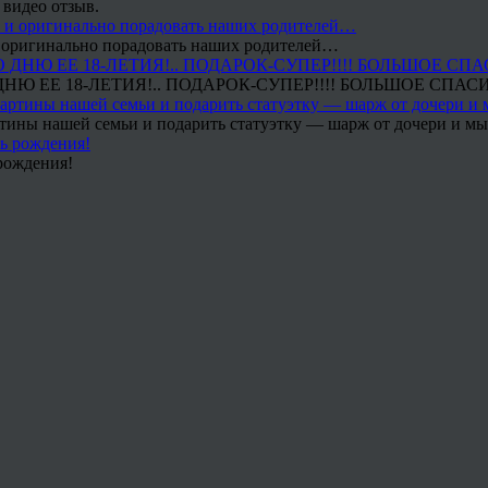
 видео отзыв.
 и оригинально порадовать наших родителей…
Ю ЕЕ 18-ЛЕТИЯ!.. ПОДАРОК-СУПЕР!!!! БОЛЬШОЕ СПАС
тины нашей семьи и подарить статуэтку — шарж от дочери и мы 
рождения!