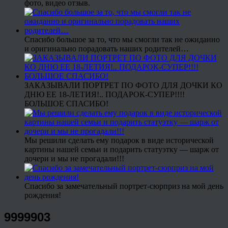
фото, видео отзыв.
Спасибо большое за то, что мы смогли так не ожиданно
и оригинально порадовать наших родителей…
ЗАКАЗЫВАЛИ ПОРТРЕТ ПО ФОТО ДЛЯ ДОЧКИ КО
ДНЮ ЕЕ 18-ЛЕТИЯ!.. ПОДАРОК-СУПЕР!!!!
БОЛЬШОЕ СПАСИБО!
Мы решили сделать ему подарок в виде исторической
картины нашей семьи и подарить статуэтку — шарж от
дочери и мы не прогадали!!!
Спасибо за замечательный портрет-сюрприз на мой день
рождения!
9999903