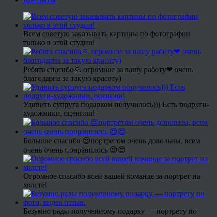
Всем советую заказывать картины по фотографии
только в этой студии!
Ребята спасибо🙏 огромное за вашу работу❤ очень
благодарна за такую красоту)
Удивить супруга подарком получилось))) Есть подруги-
художники, оценили!
Большое спасибо 😍портретом очень довольны, всем
очень очень понравилось 😍😍
Огромное спасибо всей вашей команде за портрет на
холсте!
Безумно рады полученному подарку — портрету по