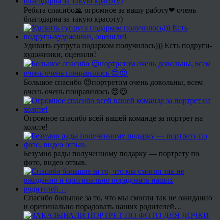
Ребята спасибо🙏 огромное за вашу работу❤ очень
благодарна за такую красоту)
Удивить супруга подарком получилось))) Есть подруги-
художники, оценили!
Большое спасибо 😍портретом очень довольны, всем
очень очень понравилось 😍😍
Огромное спасибо всей вашей команде за портрет на
холсте!
Безумно рады полученному подарку — портрету по
фото, видео отзыв.
Спасибо большое за то, что мы смогли так не ожиданно
и оригинально порадовать наших родителей…