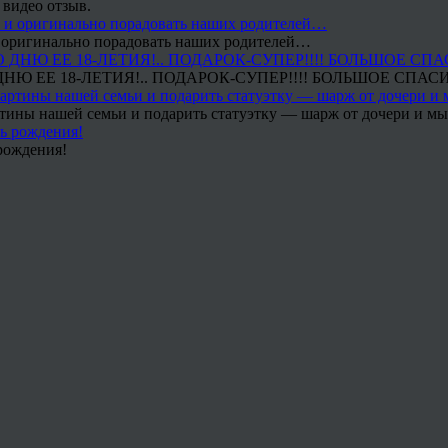
 видео отзыв.
 и оригинально порадовать наших родителей…
Ю ЕЕ 18-ЛЕТИЯ!.. ПОДАРОК-СУПЕР!!!! БОЛЬШОЕ СПАС
тины нашей семьи и подарить статуэтку — шарж от дочери и мы 
рождения!