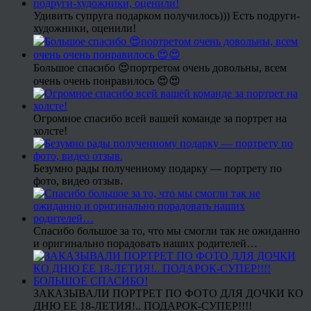
Удивить супруга подарком получилось))) Есть подруги-
художники, оценили!
Большое спасибо 😍портретом очень довольны, всем
очень очень понравилось 😍😍
Огромное спасибо всей вашей команде за портрет на
холсте!
Безумно рады полученному подарку — портрету по
фото, видео отзыв.
Спасибо большое за то, что мы смогли так не ожиданно
и оригинально порадовать наших родителей…
ЗАКАЗЫВАЛИ ПОРТРЕТ ПО ФОТО ДЛЯ ДОЧКИ КО
ДНЮ ЕЕ 18-ЛЕТИЯ!.. ПОДАРОК-СУПЕР!!!!