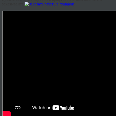
заказывайте.