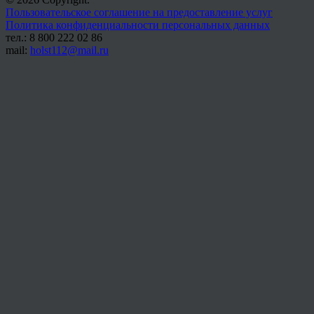
Пользовательское соглашение на предоставление услуг
Политика конфиденциальности персональных данных
тел.: 8 800 222 02 86
mail:
holst112@mail.ru