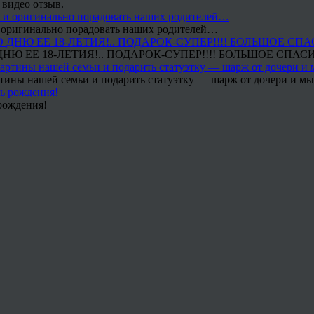
 видео отзыв.
 и оригинально порадовать наших родителей…
Ю ЕЕ 18-ЛЕТИЯ!.. ПОДАРОК-СУПЕР!!!! БОЛЬШОЕ СПАС
тины нашей семьи и подарить статуэтку — шарж от дочери и мы 
рождения!