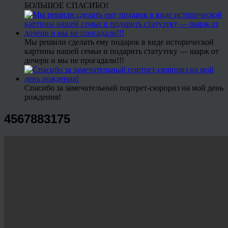
БОЛЬШОЕ СПАСИБО!
Мы решили сделать ему подарок в виде исторической
картины нашей семьи и подарить статуэтку — шарж от
дочери и мы не прогадали!!!
Спасибо за замечательный портрет-сюрприз на мой день
рождения!
4567883175