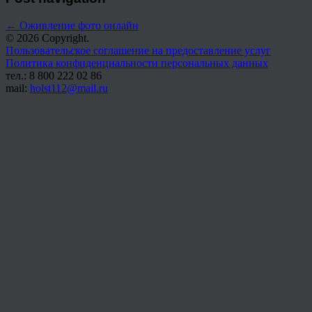
←
Оживление фото онлайн
© 2026 Copyright.
Пользовательское соглашение на предоставление услуг
Политика конфиденциальности персональных данных
тел.: 8 800 222 02 86
mail:
holst112@mail.ru