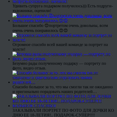
Удивить супруга подарком получилось))) Есть подруги-
художники, оценили!
Большое спасибо 😍портретом очень довольны, всем
очень очень понравилось 😍😍
Огромное спасибо всей вашей команде за портрет на
холсте!
Безумно рады полученному подарку — портрету по
фото, видео отзыв.
Спасибо большое за то, что мы смогли так не ожиданно
и оригинально порадовать наших родителей…
ЗАКАЗЫВАЛИ ПОРТРЕТ ПО ФОТО ДЛЯ ДОЧКИ КО
ДНЮ ЕЕ 18-ЛЕТИЯ!.. ПОДАРОК-СУПЕР!!!!