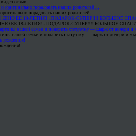
 видео отзыв.
 и оригинально порадовать наших родителей…
Ю ЕЕ 18-ЛЕТИЯ!.. ПОДАРОК-СУПЕР!!!! БОЛЬШОЕ СПАС
тины нашей семьи и подарить статуэтку — шарж от дочери и мы 
рождения!