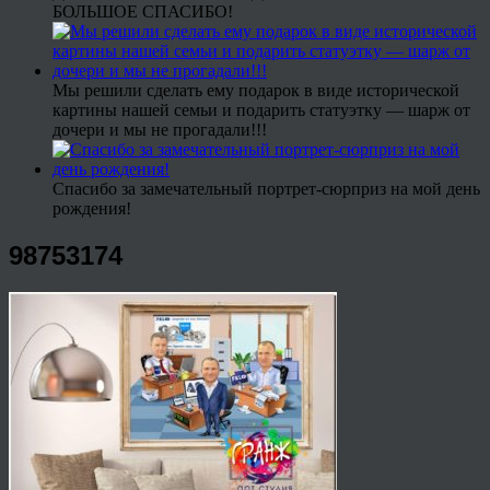
БОЛЬШОЕ СПАСИБО!
Мы решили сделать ему подарок в виде исторической
картины нашей семьи и подарить статуэтку — шарж от
дочери и мы не прогадали!!!
Спасибо за замечательный портрет-сюрприз на мой день
рождения!
98753174