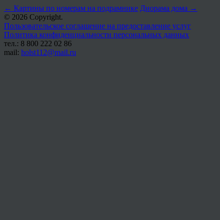
←
Картины по номерам на подрамнике
Диорама дома
→
© 2026 Copyright.
Пользовательское соглашение на предоставление услуг
Политика конфиденциальности персональных данных
тел.: 8 800 222 02 86
mail:
holst112@mail.ru