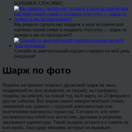
БОЛЬШОЕ СПАСИБО!
Мы решили сделать ему подарок в виде исторической
картины нашей семьи и подарить статуэтку — шарж от
дочери и мы не прогадали!!!
Спасибо за замечательный портрет-сюрприз на мой день
рождения!
Шарж по фото
Поднять настроение поможет дружеский шарж на заказ,
подаренный ко дню рождения, на свадьбу, на годовщину
свадьбы, на юбилей, на новый год, на 8 марта, на 23 февраля и
другие события. Все шаржи имеют юмористический сюжет,
связанный как правило с трудовой деятельностью или
увлечениями виновника торжества. Сегодня те, кто хочет
посмеяться над собой или коллегами, друзьями и родными,
заказывают карикатуры. Такой подарок останется в памяти на
всю жизнь, благодаря эмоциям, которые он вызывает.