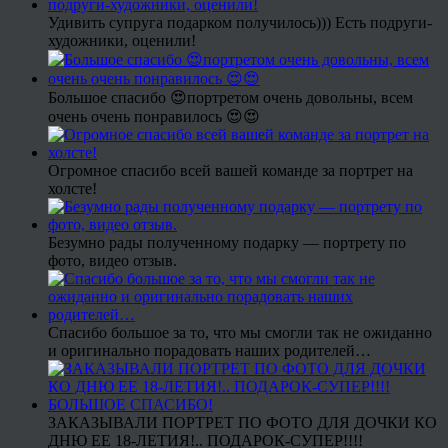
Удивить супруга подарком получилось))) Есть подруги-
художники, оценили!
Большое спасибо 😍портретом очень довольны, всем
очень очень понравилось 😍😍
Огромное спасибо всей вашей команде за портрет на
холсте!
Безумно рады полученному подарку — портрету по
фото, видео отзыв.
Спасибо большое за то, что мы смогли так не ожиданно
и оригинально порадовать наших родителей…
ЗАКАЗЫВАЛИ ПОРТРЕТ ПО ФОТО ДЛЯ ДОЧКИ КО
ДНЮ ЕЕ 18-ЛЕТИЯ!.. ПОДАРОК-СУПЕР!!!!