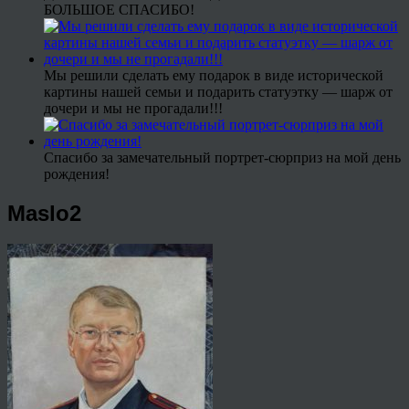
БОЛЬШОЕ СПАСИБО!
Мы решили сделать ему подарок в виде исторической
картины нашей семьи и подарить статуэтку — шарж от
дочери и мы не прогадали!!!
Спасибо за замечательный портрет-сюрприз на мой день
рождения!
Maslo2