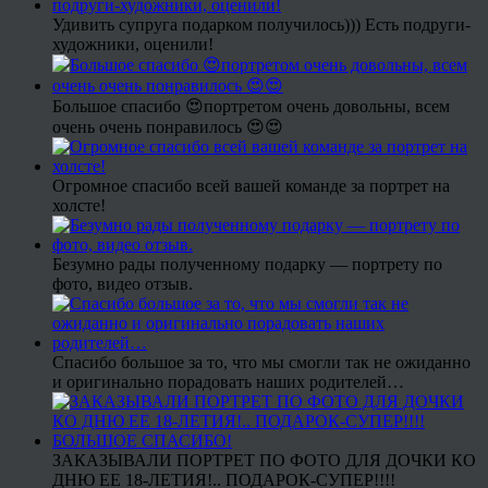
Удивить супруга подарком получилось))) Есть подруги-
художники, оценили!
Большое спасибо 😍портретом очень довольны, всем
очень очень понравилось 😍😍
Огромное спасибо всей вашей команде за портрет на
холсте!
Безумно рады полученному подарку — портрету по
фото, видео отзыв.
Спасибо большое за то, что мы смогли так не ожиданно
и оригинально порадовать наших родителей…
ЗАКАЗЫВАЛИ ПОРТРЕТ ПО ФОТО ДЛЯ ДОЧКИ КО
ДНЮ ЕЕ 18-ЛЕТИЯ!.. ПОДАРОК-СУПЕР!!!!