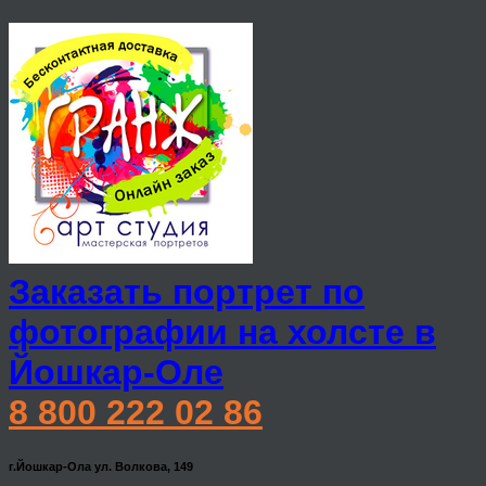
Заказать портрет по
фотографии на холсте в
Йошкар-Оле
8 800 222 02 86
г.Йошкар-Ола ул. Волкова, 149