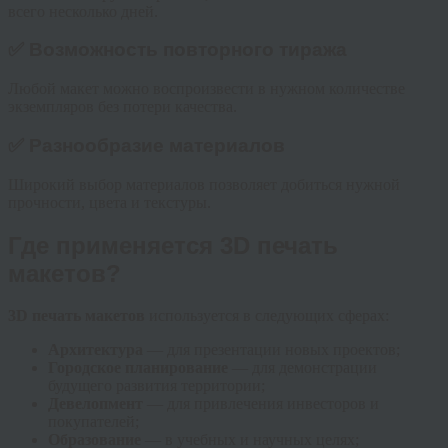
всего несколько дней.
✅ Возможность повторного тиража
Любой макет можно воспроизвести в нужном количестве
экземпляров без потери качества.
✅ Разнообразие материалов
Широкий выбор материалов позволяет добиться нужной
прочности, цвета и текстуры.
Где применяется 3D печать
макетов?
3D печать макетов
используется в следующих сферах:
Архитектура
— для презентации новых проектов;
Городское планирование
— для демонстрации
будущего развития территории;
Девелопмент
— для привлечения инвесторов и
покупателей;
Образование
— в учебных и научных целях;