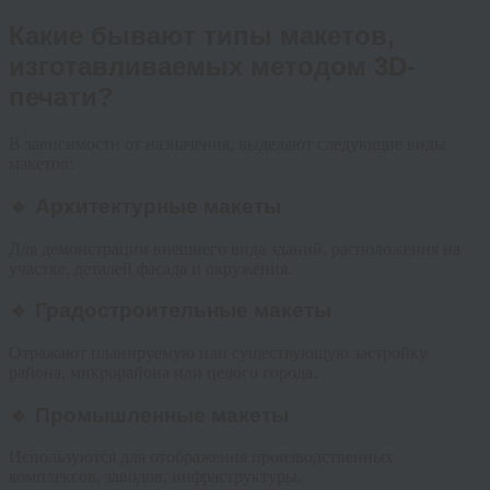
Какие бывают типы макетов,
изготавливаемых методом 3D-
печати?
В зависимости от назначения, выделяют следующие виды
макетов:
🔹 Архитектурные макеты
Для демонстрации внешнего вида зданий, расположения на
участке, деталей фасада и окружения.
🔹 Градостроительные макеты
Отражают планируемую или существующую застройку
района, микрорайона или целого города.
🔹 Промышленные макеты
Используются для отображения производственных
комплексов, заводов, инфраструктуры.