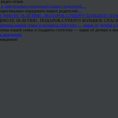
 видео отзыв.
 и оригинально порадовать наших родителей…
Ю ЕЕ 18-ЛЕТИЯ!.. ПОДАРОК-СУПЕР!!!! БОЛЬШОЕ СПАС
тины нашей семьи и подарить статуэтку — шарж от дочери и мы 
рождения!