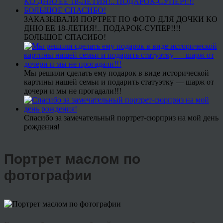
ЗАКАЗЫВАЛИ ПОРТРЕТ ПО ФОТО ДЛЯ ДОЧКИ КО
ДНЮ ЕЕ 18-ЛЕТИЯ!.. ПОДАРОК-СУПЕР!!!!
БОЛЬШОЕ СПАСИБО!
Мы решили сделать ему подарок в виде исторической
картины нашей семьи и подарить статуэтку — шарж от
дочери и мы не прогадали!!!
Спасибо за замечательный портрет-сюрприз на мой день
рождения!
Портрет маслом по
фотографии