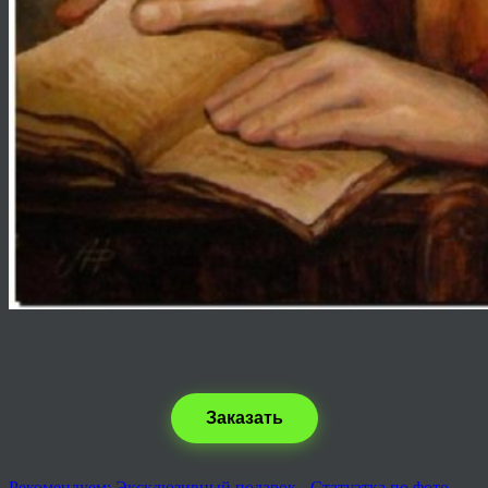
Заказать
Рекомендуем: Эксклюзивный подарок - Статуэтка по фото.