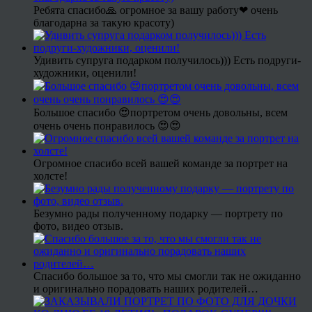
Ребята спасибо🙏 огромное за вашу работу❤ очень
благодарна за такую красоту)
Удивить супруга подарком получилось))) Есть подруги-
художники, оценили!
Большое спасибо 😍портретом очень довольны, всем
очень очень понравилось 😍😍
Огромное спасибо всей вашей команде за портрет на
холсте!
Безумно рады полученному подарку — портрету по
фото, видео отзыв.
Спасибо большое за то, что мы смогли так не ожиданно
и оригинально порадовать наших родителей…