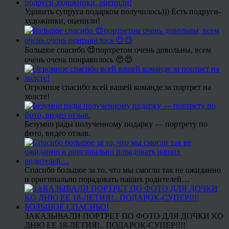
Удивить супруга подарком получилось))) Есть подруги-
художники, оценили!
Большое спасибо 😍портретом очень довольны, всем
очень очень понравилось 😍😍
Огромное спасибо всей вашей команде за портрет на
холсте!
Безумно рады полученному подарку — портрету по
фото, видео отзыв.
Спасибо большое за то, что мы смогли так не ожиданно
и оригинально порадовать наших родителей…
ЗАКАЗЫВАЛИ ПОРТРЕТ ПО ФОТО ДЛЯ ДОЧКИ КО
ДНЮ ЕЕ 18-ЛЕТИЯ!.. ПОДАРОК-СУПЕР!!!!