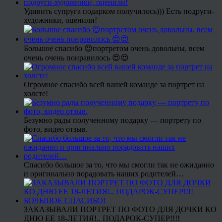
Удивить супруга подарком получилось))) Есть подруги-
художники, оценили!
Большое спасибо 😍портретом очень довольны, всем
очень очень понравилось 😍😍
Огромное спасибо всей вашей команде за портрет на
холсте!
Безумно рады полученному подарку — портрету по
фото, видео отзыв.
Спасибо большое за то, что мы смогли так не ожиданно
и оригинально порадовать наших родителей…
ЗАКАЗЫВАЛИ ПОРТРЕТ ПО ФОТО ДЛЯ ДОЧКИ КО
ДНЮ ЕЕ 18-ЛЕТИЯ!.. ПОДАРОК-СУПЕР!!!!