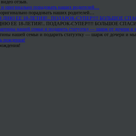
 видео отзыв.
 и оригинально порадовать наших родителей…
Ю ЕЕ 18-ЛЕТИЯ!.. ПОДАРОК-СУПЕР!!!! БОЛЬШОЕ СПАС
тины нашей семьи и подарить статуэтку — шарж от дочери и мы 
рождения!