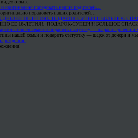
 видео отзыв.
 и оригинально порадовать наших родителей…
Ю ЕЕ 18-ЛЕТИЯ!.. ПОДАРОК-СУПЕР!!!! БОЛЬШОЕ СПАС
тины нашей семьи и подарить статуэтку — шарж от дочери и мы 
рождения!