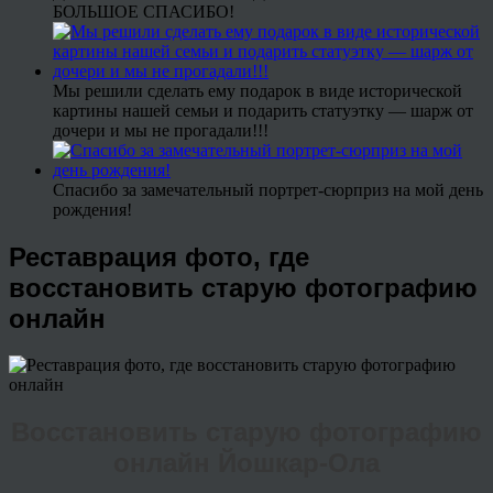
БОЛЬШОЕ СПАСИБО!
Мы решили сделать ему подарок в виде исторической
картины нашей семьи и подарить статуэтку — шарж от
дочери и мы не прогадали!!!
Спасибо за замечательный портрет-сюрприз на мой день
рождения!
Реставрация фото, где
восстановить старую фотографию
онлайн
Восстановить старую фотографию
онлайн Йошкар-Ола