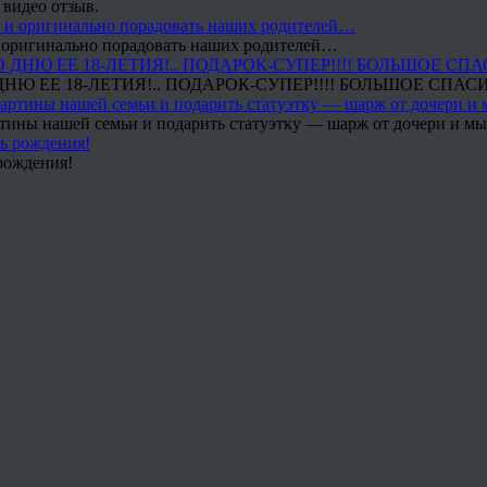
 видео отзыв.
 и оригинально порадовать наших родителей…
Ю ЕЕ 18-ЛЕТИЯ!.. ПОДАРОК-СУПЕР!!!! БОЛЬШОЕ СПАС
тины нашей семьи и подарить статуэтку — шарж от дочери и мы 
рождения!