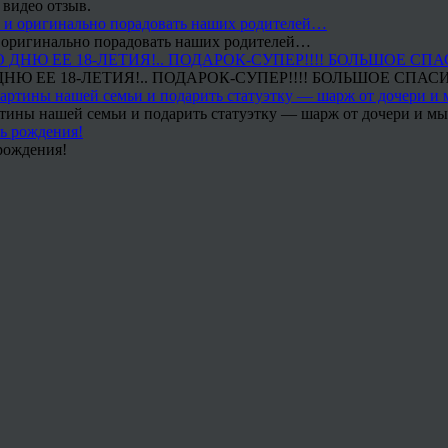
 видео отзыв.
 и оригинально порадовать наших родителей…
Ю ЕЕ 18-ЛЕТИЯ!.. ПОДАРОК-СУПЕР!!!! БОЛЬШОЕ СПАС
тины нашей семьи и подарить статуэтку — шарж от дочери и мы 
рождения!