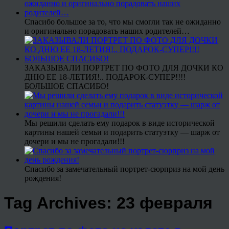
Спасибо большое за то, что мы смогли так не ожиданно
и оригинально порадовать наших родителей…
ЗАКАЗЫВАЛИ ПОРТРЕТ ПО ФОТО ДЛЯ ДОЧКИ КО
ДНЮ ЕЕ 18-ЛЕТИЯ!.. ПОДАРОК-СУПЕР!!!!
БОЛЬШОЕ СПАСИБО!
Мы решили сделать ему подарок в виде исторической
картины нашей семьи и подарить статуэтку — шарж от
дочери и мы не прогадали!!!
Спасибо за замечательный портрет-сюрприз на мой день
рождения!
Tag Archives:
23 февраля