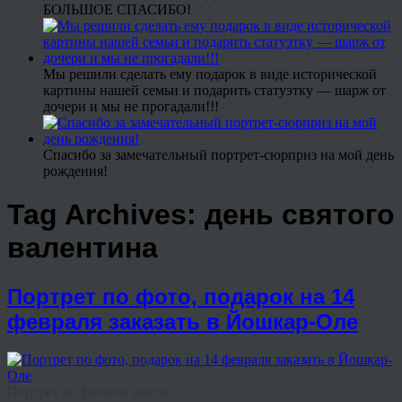
БОЛЬШОЕ СПАСИБО!
Мы решили сделать ему подарок в виде исторической
картины нашей семьи и подарить статуэтку — шарж от
дочери и мы не прогадали!!!
Спасибо за замечательный портрет-сюрприз на мой день
рождения!
Tag Archives:
день святого
валентина
Портрет по фото, подарок на 14
февраля заказать в Йошкар-Оле
Портрет по фото на холсте ...