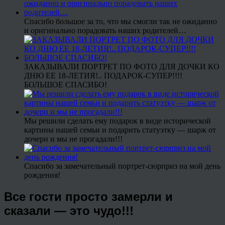
Спасибо большое за то, что мы смогли так не ожиданно
и оригинально порадовать наших родителей…
ЗАКАЗЫВАЛИ ПОРТРЕТ ПО ФОТО ДЛЯ ДОЧКИ КО
ДНЮ ЕЕ 18-ЛЕТИЯ!.. ПОДАРОК-СУПЕР!!!!
БОЛЬШОЕ СПАСИБО!
Мы решили сделать ему подарок в виде исторической
картины нашей семьи и подарить статуэтку — шарж от
дочери и мы не прогадали!!!
Спасибо за замечательный портрет-сюрприз на мой день
рождения!
Все гости просто замерли и
сказали — это чудо!!!