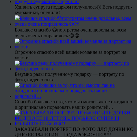
Удивить супруга подарком получилось))) Есть подруги-
художники, оценили!
Большое спасибо 😍портретом очень довольны, всем
очень очень понравилось 😍😍
Огромное спасибо всей вашей команде за портрет на
холсте!
Безумно рады полученному подарку — портрету по
фото, видео отзыв.
Спасибо большое за то, что мы смогли так не ожиданно
и оригинально порадовать наших родителей…
ЗАКАЗЫВАЛИ ПОРТРЕТ ПО ФОТО ДЛЯ ДОЧКИ КО
ДНЮ ЕЕ 18-ЛЕТИЯ!.. ПОДАРОК-СУПЕР!!!!