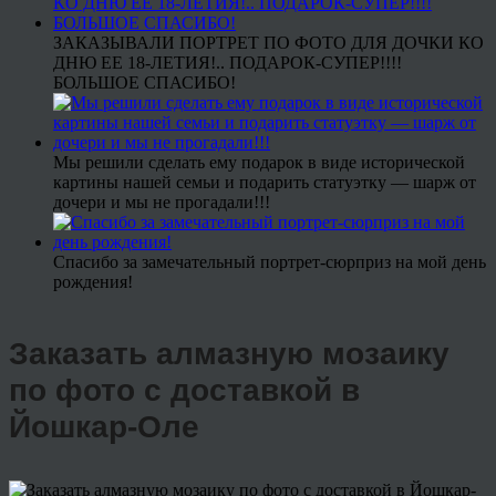
ЗАКАЗЫВАЛИ ПОРТРЕТ ПО ФОТО ДЛЯ ДОЧКИ КО
ДНЮ ЕЕ 18-ЛЕТИЯ!.. ПОДАРОК-СУПЕР!!!!
БОЛЬШОЕ СПАСИБО!
Мы решили сделать ему подарок в виде исторической
картины нашей семьи и подарить статуэтку — шарж от
дочери и мы не прогадали!!!
Спасибо за замечательный портрет-сюрприз на мой день
рождения!
Заказать алмазную мозаику
по фото с доставкой в
Йошкар-Оле