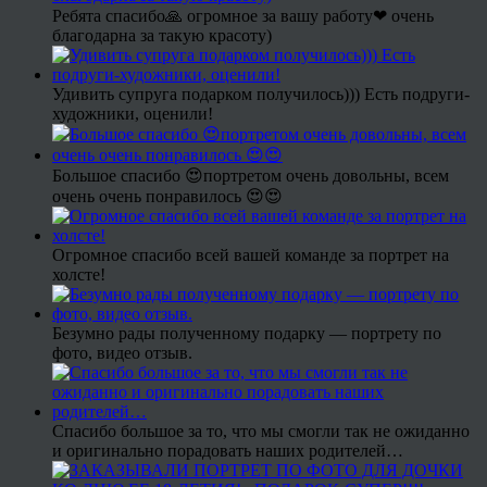
Ребята спасибо🙏 огромное за вашу работу❤ очень
благодарна за такую красоту)
Удивить супруга подарком получилось))) Есть подруги-
художники, оценили!
Большое спасибо 😍портретом очень довольны, всем
очень очень понравилось 😍😍
Огромное спасибо всей вашей команде за портрет на
холсте!
Безумно рады полученному подарку — портрету по
фото, видео отзыв.
Спасибо большое за то, что мы смогли так не ожиданно
и оригинально порадовать наших родителей…