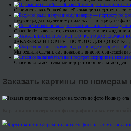
Огромное спасибо всей вашей команде за портрет на холс
Безумно рады полученному подарку — портрету по фото,
Спасибо большое за то, что мы смогли так не ожиданно
ЗАКАЗЫВАЛИ ПОРТРЕТ ПО ФОТО ДЛЯ ДОЧКИ КО ДН
Мы решили сделать ему подарок в виде исторической кар
Спасибо за замечательный портрет-сюрприз на мой день 
Заказать картины по номерам 
Картины по номерам по фотографии на холсте онлайн 