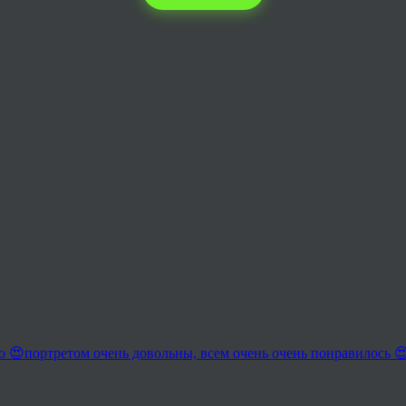
о 😍портретом очень довольны, всем очень очень понравилось 