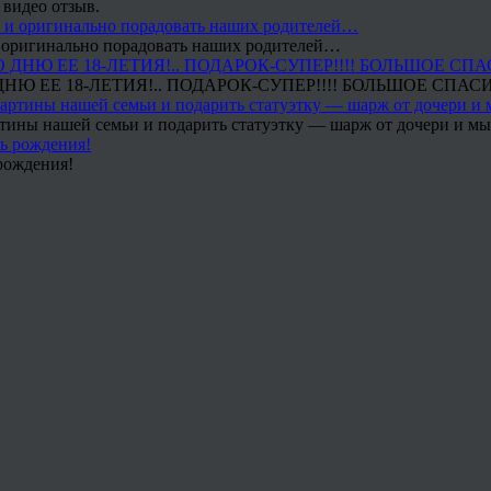
 видео отзыв.
 и оригинально порадовать наших родителей…
Ю ЕЕ 18-ЛЕТИЯ!.. ПОДАРОК-СУПЕР!!!! БОЛЬШОЕ СПАС
тины нашей семьи и подарить статуэтку — шарж от дочери и мы 
рождения!