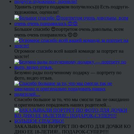
Удивить супруга подарком получилось))) Есть подруги-
художники, оценили!
Большое спасибо 😍портретом очень довольны, всем
очень очень понравилось 😍😍
Огромное спасибо всей вашей команде за портрет на
холсте!
Безумно рады полученному подарку — портрету по
фото, видео отзыв.
Спасибо большое за то, что мы смогли так не ожиданно
и оригинально порадовать наших родителей…
ЗАКАЗЫВАЛИ ПОРТРЕТ ПО ФОТО ДЛЯ ДОЧКИ КО
ДНЮ ЕЕ 18-ЛЕТИЯ!.. ПОДАРОК-СУПЕР!!!!