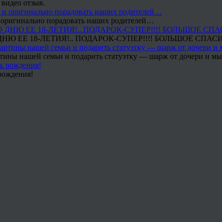
 видео отзыв.
 и оригинально порадовать наших родителей…
Ю ЕЕ 18-ЛЕТИЯ!.. ПОДАРОК-СУПЕР!!!! БОЛЬШОЕ СПАС
тины нашей семьи и подарить статуэтку — шарж от дочери и мы 
рождения!