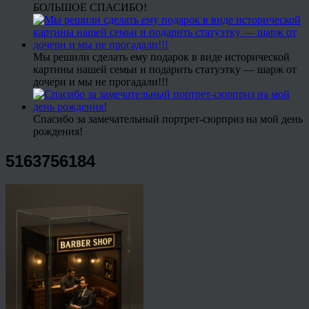
БОЛЬШОЕ СПАСИБО!
Мы решили сделать ему подарок в виде исторической
картины нашей семьи и подарить статуэтку — шарж от
дочери и мы не прогадали!!!
Спасибо за замечательный портрет-сюрприз на мой день
рождения!
5163756184