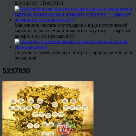
БОЛЬШОЕ СПАСИБО!
Мы решили сделать ему подарок в виде исторической
картины нашей семьи и подарить статуэтку — шарж от
дочери и мы не прогадали!!!
Спасибо за замечательный портрет-сюрприз на мой день
рождения!
5237830