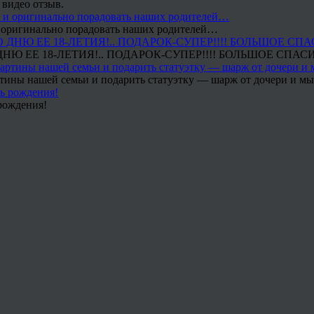
 видео отзыв.
 и оригинально порадовать наших родителей…
Ю ЕЕ 18-ЛЕТИЯ!.. ПОДАРОК-СУПЕР!!!! БОЛЬШОЕ СПАС
тины нашей семьи и подарить статуэтку — шарж от дочери и мы 
рождения!